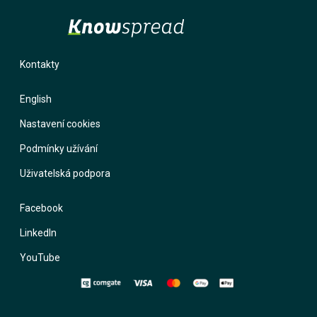
Kontakty
English
Nastavení cookies
Podmínky užívání
Uživatelská podpora
Facebook
LinkedIn
YouTube