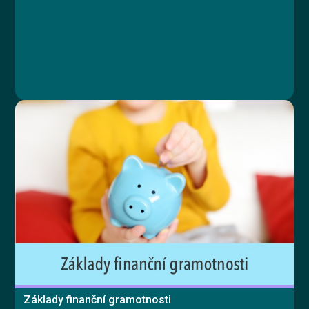
Základy finanční gramotnosti