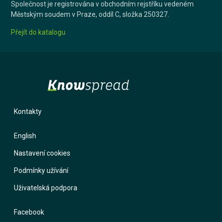
Společnost je registrována v obchodním rejstříku vedeném
Městským soudem v Praze, oddíl C, složka 250327.
Přejít do katalogu
Kontakty
English
Nastavení cookies
Podmínky užívání
Uživatelská podpora
Facebook