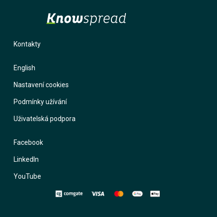
Kontakty
English
Nastavení cookies
Podmínky užívání
Uživatelská podpora
Facebook
LinkedIn
YouTube