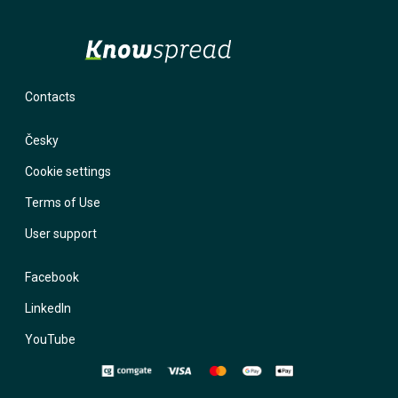
Contacts
Česky
Cookie settings
Terms of Use
User support
Facebook
LinkedIn
YouTube