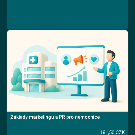
Základy marketingu a PR pro nemocnice
181,50 CZK