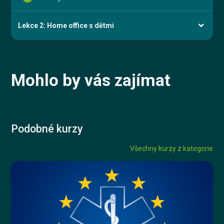
Lekce 2: Home office s dětmi
Mohlo by vás zajímat
Podobné kurzy
Všechny kurzy z kategorie