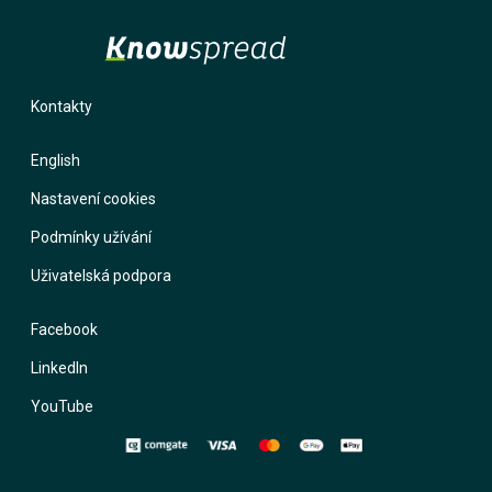
Vyzkoušet zdarma
Kontakty
English
English
Nastavení cookies
Podmínky užívání
Uživatelská podpora
Facebook
LinkedIn
YouTube