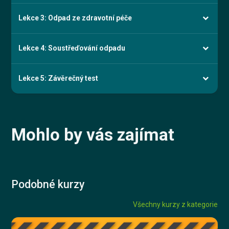
Lekce 3: Odpad ze zdravotní péče
Lekce 4: Soustřeďování odpadu
Lekce 5: Závěrečný test
Mohlo by vás zajímat
Podobné kurzy
Všechny kurzy z kategorie