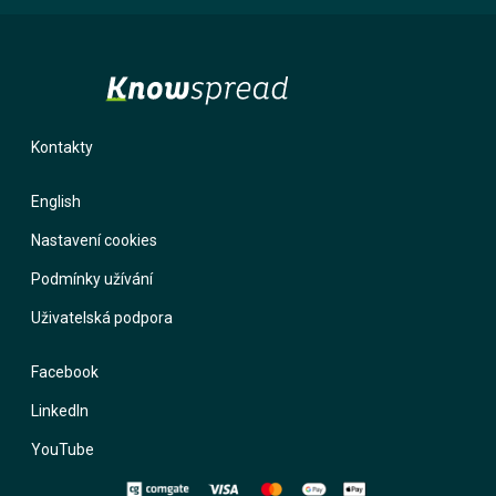
Kontakty
English
Nastavení cookies
Podmínky užívání
Uživatelská podpora
Facebook
LinkedIn
YouTube