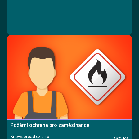
Požární ochrana pro zaměstnance
Knowspread.cz s.r.o.