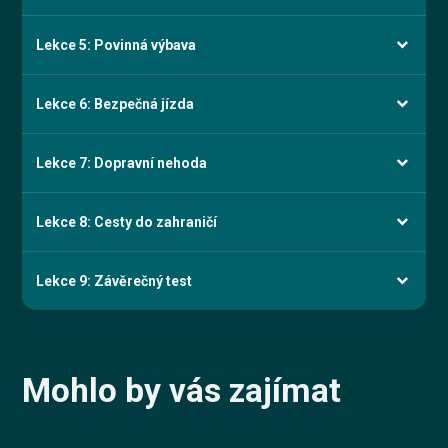
Lekce 5: Povinná výbava
Lekce 6: Bezpečná jízda
Lekce 7: Dopravní nehoda
Lekce 8: Cesty do zahraničí
Lekce 9: Závěrečný test
Mohlo by vás zajímat